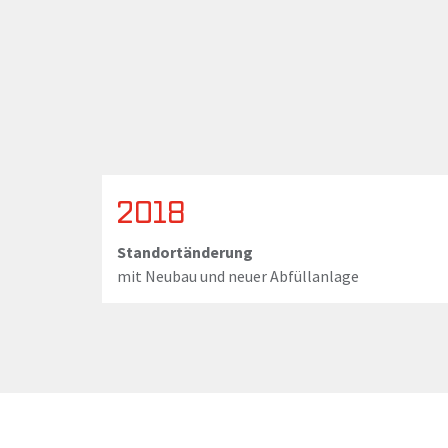
2018
Standortänderung
mit Neubau und neuer Abfüllanlage