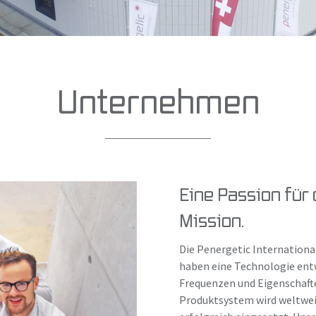
Unternehmen
Eine Passion für 
Mission.
Die Penergetic Internationa
haben eine Technologie ent
Frequenzen und Eigenschaft
Produktsystem wird weltweit