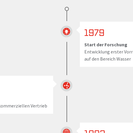
1979
Start der Forschung
Entwicklung erster Vor
auf den Bereich Wasser
 kommerziellen Vertrieb