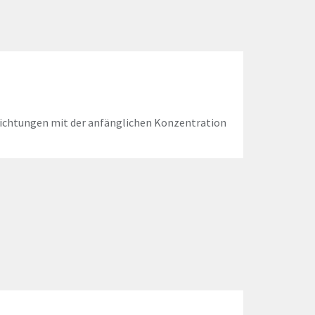
richtungen mit der anfänglichen Konzentration