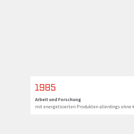
1985
Arbeit und Forschung
mit energetisierten Produkten allerdings ohne