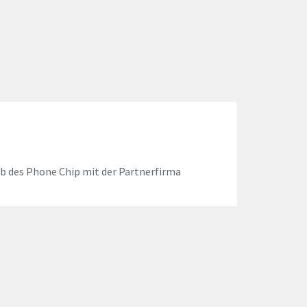
eb des Phone Chip mit der Partnerfirma