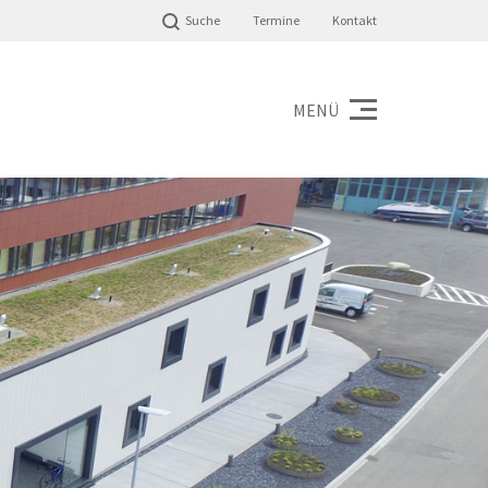
Suche
Termine
Kontakt
MENÜ