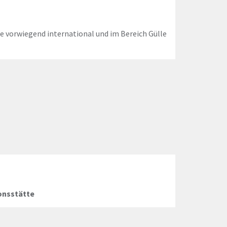
e vorwiegend international und im Bereich Gülle
onsstätte