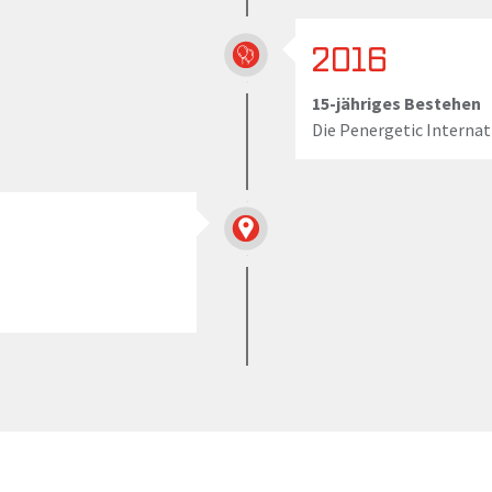
2016
15-jähriges Bestehen
Die Penergetic Internat