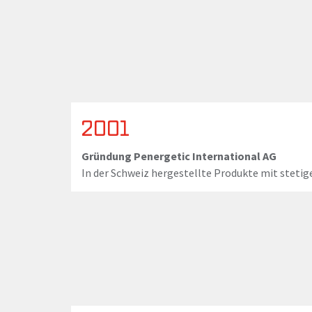
2001
Gründung Penergetic International AG
In der Schweiz hergestellte Produkte mit stet