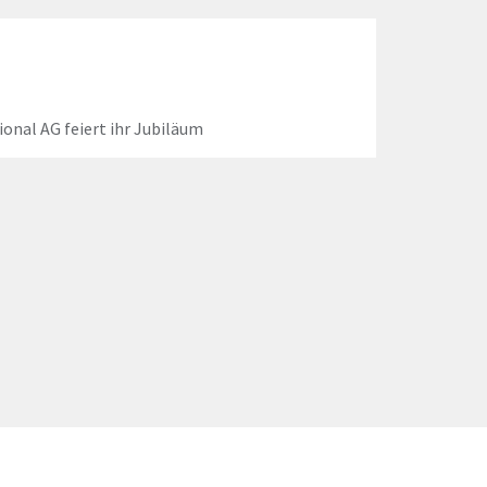
ional AG feiert ihr Jubiläum