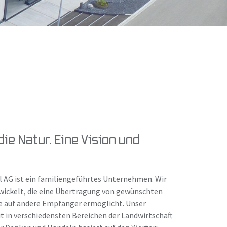
die Natur. Eine Vision und
l AG ist ein familiengeführtes Unternehmen. Wir
wickelt, die eine Übertragung von gewünschten
e auf andere Empfänger ermöglicht. Unser
 in verschiedensten Bereichen der Landwirtschaft