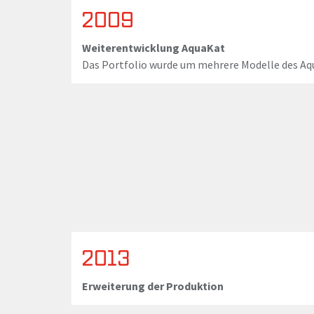
2009
Weiterentwicklung AquaKat
Das Portfolio wurde um mehrere Modelle des Aq
2013
Erweiterung der Produktion