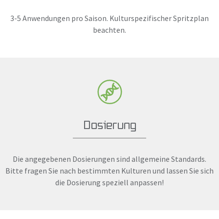
3-5 Anwendungen pro Saison. Kulturspezifischer Spritzplan
beachten.
Dosierung
Die angegebenen Dosierungen sind allgemeine Standards.
Bitte fragen Sie nach bestimmten Kulturen und lassen Sie sich
die Dosierung speziell anpassen!