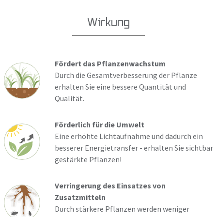
Wirkung
Fördert das Pflanzenwachstum
Durch die Gesamtverbesserung der Pflanze
erhalten Sie eine bessere Quantität und
Qualität.
Förderlich für die Umwelt
Eine erhöhte Lichtaufnahme und dadurch ein
besserer Energietransfer - erhalten Sie sichtbar
gestärkte Pflanzen!
Verringerung des Einsatzes von
Zusatzmitteln
Durch stärkere Pflanzen werden weniger