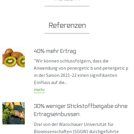
Referenzen
40% mehr Ertrag
"Wir können schlussfolgern, dass die
Anwendung von penergetic b und penergetic p
in der Saison 2021-22 einen signifikanten
Einfluss auf die...
mehr
30% weniger Stickstoffbeigabe ohne
Ertragseinbussen.
Drei von der Warschauer Universität für
Biowissenschaften (SGGW) durchgeführte