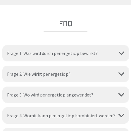
FAQ
Frage 1: Was wird durch penergetic p bewirkt?
Frage 2: Wie wirkt penergetic p?
Frage 3: Wo wird penergetic p angewendet?
Frage 4: Womit kann penergetic p kombiniert werden?