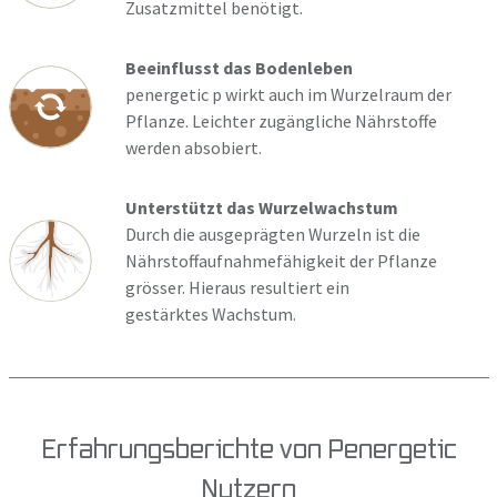
Zusatzmittel benötigt.
Beeinflusst das Bodenleben
penergetic p wirkt auch im Wurzelraum der
Pflanze. Leichter zugängliche Nährstoffe
werden absobiert.
Unterstützt das Wurzelwachstum
Durch die ausgeprägten Wurzeln ist die
Nährstoffaufnahmefähigkeit der Pflanze
grösser. Hieraus resultiert ein
gestärktes Wachstum.
Erfahrungsberichte von Penergetic
Nutzern