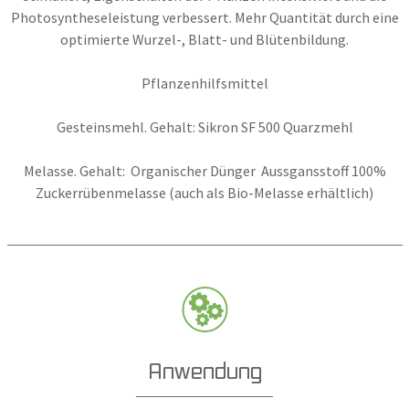
Photosyntheseleistung verbessert. Mehr Quantität durch eine
optimierte Wurzel-, Blatt- und Blütenbildung.
Pflanzenhilfsmittel
Gesteinsmehl. Gehalt: Sikron SF 500 Quarzmehl
Melasse. Gehalt: Organischer Dünger Aussgansstoff 100%
Zuckerrübenmelasse (auch als Bio-Melasse erhältlich)
Anwendung