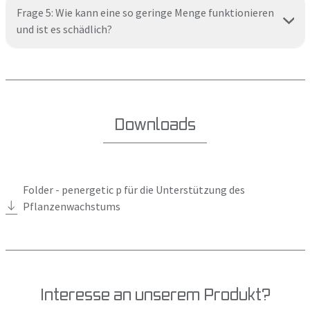
Frage 5: Wie kann eine so geringe Menge funktionieren
und ist es schädlich?
Downloads
Folder - penergetic p für die Unterstützung des
Pflanzenwachstums
Interesse an unserem Produkt?