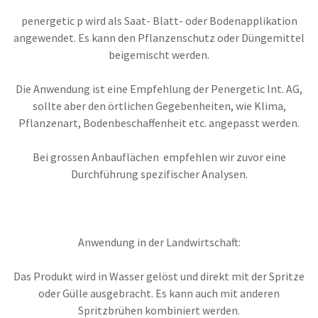
penergetic p wird als Saat- Blatt- oder Bodenapplikation
angewendet. Es kann den Pflanzenschutz oder Düngemittel
beigemischt werden.
Die Anwendung ist eine Empfehlung der Penergetic Int. AG,
sollte aber den örtlichen Gegebenheiten, wie Klima,
Pflanzenart, Bodenbeschaffenheit etc. angepasst werden.
Bei grossen Anbauflächen empfehlen wir zuvor eine
Durchführung spezifischer Analysen.
Anwendung in der Landwirtschaft:
Das Produkt wird in Wasser gelöst und direkt mit der Spritze
oder Gülle ausgebracht. Es kann auch mit anderen
Spritzbrühen kombiniert werden.