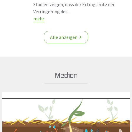
Studien zeigen, dass der Ertrag trotz der
Verringerung des...
mehr
Alle anzeigen
Medien