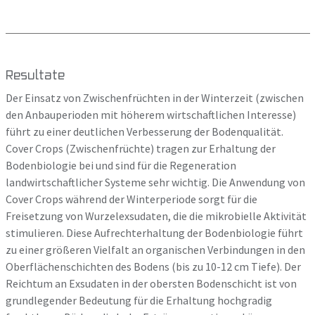
Resultate
Der Einsatz von Zwischenfrüchten in der Winterzeit (zwischen
den Anbauperioden mit höherem wirtschaftlichen Interesse)
führt zu einer deutlichen Verbesserung der Bodenqualität.
Cover Crops (Zwischenfrüchte) tragen zur Erhaltung der
Bodenbiologie bei und sind für die Regeneration
landwirtschaftlicher Systeme sehr wichtig. Die Anwendung von
Cover Crops während der Winterperiode sorgt für die
Freisetzung von Wurzelexsudaten, die die mikrobielle Aktivität
stimulieren. Diese Aufrechterhaltung der Bodenbiologie führt
zu einer größeren Vielfalt an organischen Verbindungen in den
Oberflächenschichten des Bodens (bis zu 10-12 cm Tiefe). Der
Reichtum an Exsudaten in der obersten Bodenschicht ist von
grundlegender Bedeutung für die Erhaltung hochgradig