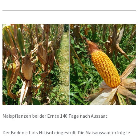
Maispflanzen bei der Ernte 140 Tage nach Aussaat
Der Boden ist als Nitisol eingestuft. Die Maisaussaat erfolgte