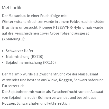
Methodik
Der Maisanbau in einer Fruchtfolge mit
Winterzwischenfrüchten wurde in einem Feldversuch im Süden
Brasiliens untersucht. Pioneer P1225VYHR-Hybridmais wurde
auf drei verschiedenen Cover Crops folgend ausgesät
(Abbildung 1):
Schwarzer Hafer
Maismischung (RX110)
Sojabohnenmischung (RX210)
Der Maismix wurde als Zwischenfrucht vor der Maisaussaat
verwendet und besteht aus Wicke, Roggen, Schwarzhafer und
Futterrettich.
Der Sojabohnenmix wurde als Zwischenfrucht vor der Aussaat
von Sojabohnen oder Bohnen verwendet und besteht aus
Roggen, Schwarzhafer und Futterrettich.