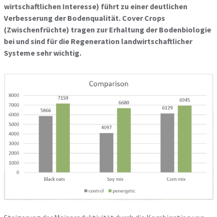
wirtschaftlichen Interesse) führt zu einer deutlichen
Verbesserung der Bodenqualität. Cover Crops
(Zwischenfrüchte) tragen zur Erhaltung der Bodenbiologie
bei und sind für die Regeneration landwirtschaftlicher
Systeme sehr wichtig.