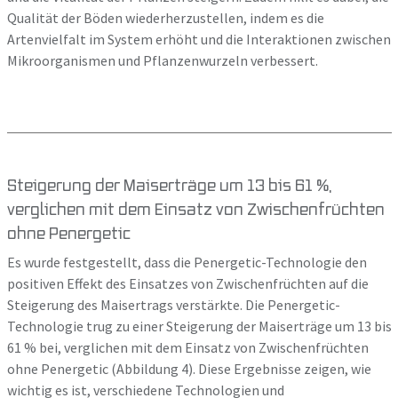
Qualität der Böden wiederherzustellen, indem es die
Artenvielfalt im System erhöht und die Interaktionen zwischen
Mikroorganismen und Pflanzenwurzeln verbessert.
Steigerung der Maiserträge um 13 bis 61 %,
verglichen mit dem Einsatz von Zwischenfrüchten
ohne Penergetic
Es wurde festgestellt, dass die Penergetic-Technologie den
positiven Effekt des Einsatzes von Zwischenfrüchten auf die
Steigerung des Maisertrags verstärkte. Die Penergetic-
Technologie trug zu einer Steigerung der Maiserträge um 13 bis
61 % bei, verglichen mit dem Einsatz von Zwischenfrüchten
ohne Penergetic (Abbildung 4). Diese Ergebnisse zeigen, wie
wichtig es ist, verschiedene Technologien und