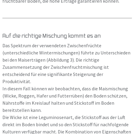
fruchtbarer Böden, die hohe Erträge garantieren können.
Auf die richtige Mischung kommt es an
Das Spektrum der verwendeten Zwischenfrüchte
(unterschiedliche Wintermischungen) führte zu Unterschieden
bei den Maiserträgen (Abbildung 3). Die richtige
Zusammensetzung der Zwischenfruchtmischung ist
entscheidend für eine signifikante Steigerung der
Produktivität.
In diesem Fall können wir beobachten, dass die Maismischung
(Wicke, Roggen, Hafer und Futterrüben) den Boden schützen,
Nährstoffe im Kreislauf halten und Stickstoff im Boden
bereitstellen kann.
Die Wicke ist eine Leguminosenart, die Stickstoff aus der Luft
direkt im Boden bindet und so den Stickstoff für nachfolgende
Kulturen verfügbar macht. Die Kombination von Eigenschaften