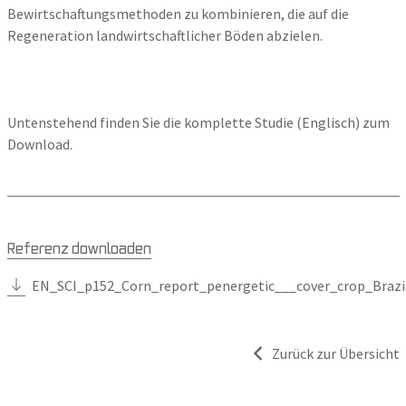
Bewirtschaftungsmethoden zu kombinieren, die auf die
Regeneration landwirtschaftlicher Böden abzielen.
Untenstehend finden Sie die komplette Studie (Englisch) zum
Download.
Referenz downloaden
EN_SCI_p152_Corn_report_penergetic___cover_crop_Brazi
Zurück zur Übersicht