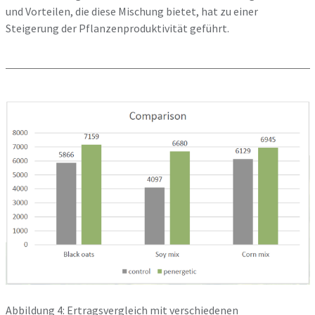
und Vorteilen, die diese Mischung bietet, hat zu einer
Steigerung der Pflanzenproduktivität geführt.
Abbildung 4: Ertragsvergleich mit verschiedenen