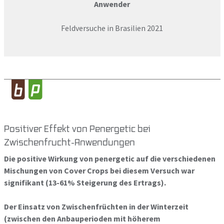
Anwender
Feldversuche in Brasilien 2021
Positiver Effekt von Penergetic bei
Zwischenfrucht-Anwendungen
Die positive Wirkung von penergetic auf die verschiedenen
Mischungen von Cover Crops bei diesem Versuch war
signifikant (13-61% Steigerung des Ertrags).
Der Einsatz von Zwischenfrüchten in der Winterzeit
(zwischen den Anbauperioden mit höherem